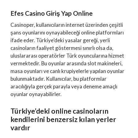
Efes Casino Giriş Yap Online
Casinoper, kullanıcıların internet üzerinden çeşitli
şans oyunlarını oynayabileceği online platformları
ifade eder. Türkiye’deki yasalar gereği, yerli
casinoların faaliyet göstermesi sınırlı olsa da,
uluslararası operatörler Türk oyuncularına hizmet
vermektedir. Bu oyunlar arasında slot makineleri,
masa oyunları ve canlı krupiyelerle yapılan oyunlar
bulunmaktadır. Kullanıcılar, bu platformlar
aracılığıyla gerçek parayla veya deneme amaçlı
oyunlar oynayabilirler.
Türkiye’deki online casinoların
kendilerini benzersiz kılan yerler
vardır