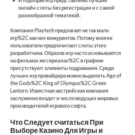
И подборке игр представлены лучшие
онлайн-слоты без регистрации и с самой
разнообразной тематикой.
Компания Playtech предлагает не так мало
игр%2C как них конкурентов. Потому многие
пользователи предпочитают слоты этого
разработчика. Образов игр часто основывается
на фильмах же сериалах%2C в графике
присутствуют элементы подражания. Среди
лучших игр провайдера можно выделить Age of
the Gods%2C King of Olympus%2C Green
Lantern. Известная австрийская компания
заслуженно входит и число ведущих мировых
производителей игрового софта.
Что Следует считаться При
Выборе Казино Для Игры и