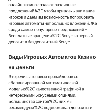
онлайн-казино создают различные
предложений%2C чтобы привлечь внимание
игроков и даем им возможность попробовать
игровые автоматы нет больших вложений. Же
среди самых популярных предложений –
бесплатные вращения%2C бонус за первый
депозит а бездепозитный бонус.
Виды Игровых Автоматов Казино
на Деньги
Это релизы топовых провайдеров со
сбалансированной математической
моделью%2C качественной графикой а
интересными бонусными опциями.
Большинство сайтов%2C них мы
рекомендуем%2C поддерживал депозиты и