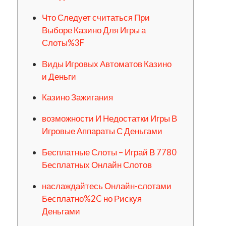
Что Следует считаться При
Выборе Казино Для Игры а
Слоты%3F
Виды Игровых Автоматов Казино
и Деньги
Казино Зажигания
возможности И Недостатки Игры В
Игровые Аппараты С Деньгами
Бесплатные Слоты – Играй В 7780
Бесплатных Онлайн Слотов
наслаждайтесь Онлайн-слотами
Бесплатно%2C но Рискуя
Деньгами