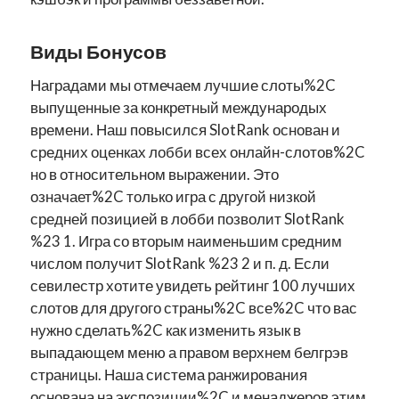
Виды Бонусов
Наградами мы отмечаем лучшие слоты%2C
выпущенные за конкретный международых
времени. Наш повысился SlotRank основан и
средних оценках лобби всех онлайн-слотов%2C
но в относительном выражении. Это
означает%2C только игра с другой низкой
средней позицией в лобби позволит SlotRank
%23 1. Игра со вторым наименьшим средним
числом получит SlotRank %23 2 и п. д. Если
севилестр хотите увидеть рейтинг 100 лучших
слотов для другого страны%2C все%2C что вас
нужно сделать%2C как изменить язык в
выпадающем меню а правом верхнем белгрэв
страницы. Наша система ранжирования
основана на экспозиции%2C и менаджеров этим