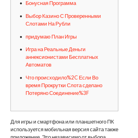
Бонусная Программа
Выбор Казино С Проверенными
Слотами На Рубли
придумаю План Игры
Игра на Реальные Деньги
аннексионистами Бесплатных
Автоматов
Что происходило%2C Если Во
время Прокрутки Слота сделано
Потеряно Соединение%3F
Для игры и смартфона или планшетного ПК
используется мобильная версия сайта также
приложение. Это независимо от выбора