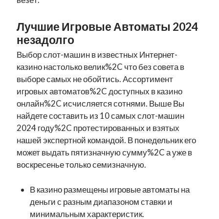
Лучшие Игровые Автоматы 2024
незадолго
Выбор слот-машин в известных Интернет-
казино настолько велик%2C что без совета в
выборе самых не обойтись. Ассортимент
игровых автоматов%2C доступных в казино
онлайн%2C исчисляется сотнями. Выше Вы
найдете составить из 10 самых слот-машин
2024 году%2C протестированных и взятых
нашей экспертной командой. В понедельник его
может выдать пятизначную сумму%2C а уже в
воскресенье только семизначную.
В казино размещены игровые автоматы на
деньги с разным диапазоном ставки и
минимальным характеристик.