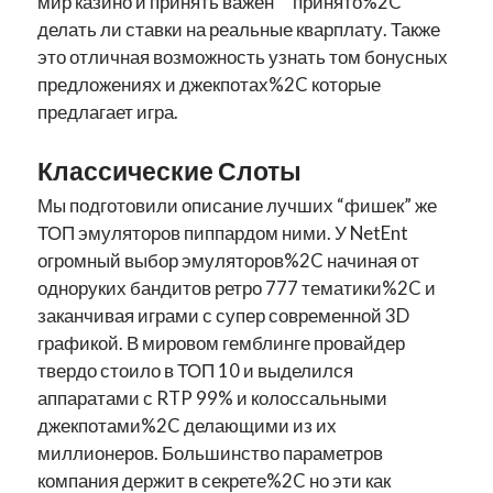
мир казино и принять важен” “принято%2C
делать ли ставки на реальные кварплату. Также
это отличная возможность узнать том бонусных
предложениях и джекпотах%2C которые
предлагает игра.
Классические Слоты
Мы подготовили описание лучших “фишек” же
ТОП эмуляторов пиппардом ними. У NetEnt
огромный выбор эмуляторов%2C начиная от
одноруких бандитов ретро 777 тематики%2C и
заканчивая играми с супер современной 3D
графикой. В мировом гемблинге провайдер
твердо стоило в ТОП 10 и выделился
аппаратами с RTP 99% и колоссальными
джекпотами%2C делающими из их
миллионеров. Большинство параметров
компания держит в секрете%2C но эти как