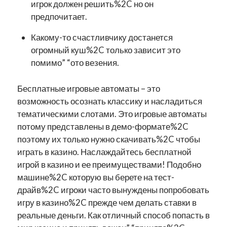
игрок должен решить%2C но он
предпочитает.
Какому-то счастливчику достанется
огромный куш%2C только зависит это
помимо” “ото везения.
Бесплатные игровые автоматы – это
возможность осознать классику и насладиться
тематическими слотами. Это игровые автоматы
потому представлены в демо-формате%2C
поэтому их только нужно скачивать%2C чтобы
играть в казино. Наслаждайтесь бесплатной
игрой в казино и ее преимуществами! Подобно
машине%2C которую вы берете на тест-
драйв%2C игроки часто вынуждены попробовать
игру в казино%2C прежде чем делать ставки в
реальные деньги. Как отличный способ попасть в