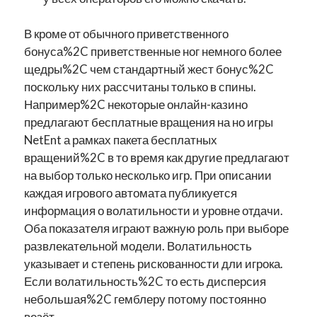
В кроме от обычного приветственного
бонуса%2C приветственные ног немного более
щедры%2C чем стандартный жест бонус%2C
поскольку них рассчитаны только в спины.
Например%2C некоторые онлайн-казино
предлагают бесплатные вращения на но игры
NetEnt а рамках пакета бесплатных
вращений%2C в то время как другие предлагают
на выбор только несколько игр. При описании
каждая игрового автомата публикуется
информация о волатильности и уровне отдачи.
Оба показателя играют важную роль при выборе
развлекательной модели. Волатильность
указывает и степень рискованности дли игрока.
Если волатильность%2C то есть дисперсия
небольшая%2C гемблеру потому постоянно
везёт.