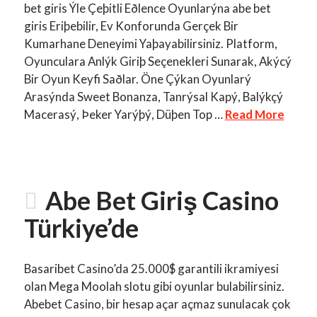
bet giris Ýle Çeþitli Eðlence Oyunlarýna abe bet
giris Eriþebilir, Ev Konforunda Gerçek Bir
Kumarhane Deneyimi Yaþayabilirsiniz. Platform,
Oyunculara Anlýk Giriþ Seçenekleri Sunarak, Akýcý
Bir Oyun Keyfi Saðlar. Öne Çýkan Oyunlarý
Arasýnda Sweet Bonanza, Tanrýsal Kapý, Balýkçý
Macerasý, Þeker Yarýþý, Düþen Top …
Read More
Abe Bet Giriş Casino
Türkiye’de
Basaribet Casino’da 25.000$ garantili ikramiyesi
olan Mega Moolah slotu gibi oyunlar bulabilirsiniz.
Abebet Casino, bir hesap açar açmaz sunulacak çok